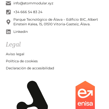
info@atommodular.xyz
+34 666 54 83 24
Parque Tecnológico de Álava – Edificio BIC, Albert
Einstein Kalea, 15, 01510 Vitoria-Gasteiz, Álava.
Linkedin
Legal
Aviso legal
Política de cookies
Declaración de accesibilidad