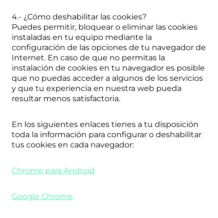
4.- ¿Cómo deshabilitar las cookies?
Puedes permitir, bloquear o eliminar las cookies
instaladas en tu equipo mediante la
configuración de las opciones de tu navegador de
Internet. En caso de que no permitas la
instalación de cookies en tu navegador es posible
que no puedas acceder a algunos de los servicios
y que tu experiencia en nuestra web pueda
resultar menos satisfactoria.
En los siguientes enlaces tienes a tu disposición
toda la información para configurar o deshabilitar
tus cookies en cada navegador:
Chrome para Android
Google Chrome