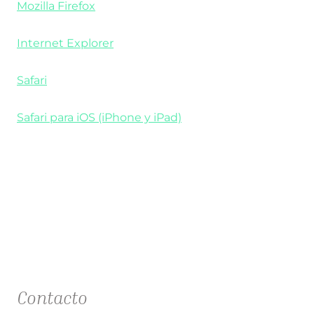
Mozilla Firefox
Internet Explorer
Safari
Safari para iOS (iPhone y iPad)
Contacto