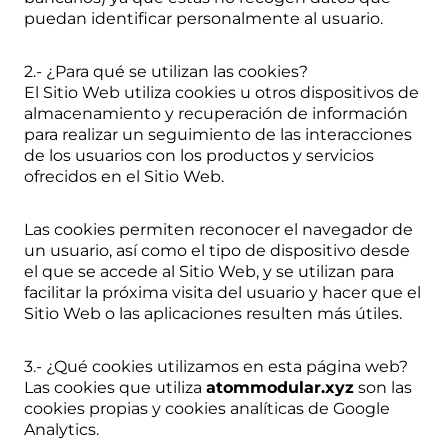
puedan identificar personalmente al usuario.
2.- ¿Para qué se utilizan las cookies?
El Sitio Web utiliza cookies u otros dispositivos de
almacenamiento y recuperación de información
para realizar un seguimiento de las interacciones
de los usuarios con los productos y servicios
ofrecidos en el Sitio Web.
Las cookies permiten reconocer el navegador de
un usuario, así como el tipo de dispositivo desde
el que se accede al Sitio Web, y se utilizan para
facilitar la próxima visita del usuario y hacer que el
Sitio Web o las aplicaciones resulten más útiles.
3.- ¿Qué cookies utilizamos en esta página web?
Las cookies que utiliza
atommodular.xyz
son las
cookies propias y cookies analíticas de Google
Analytics.