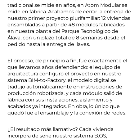
tradicional se mide en años, en Atom Modular se
mide en fábrica. Acabamos de cerrar la entrega de
nuestro primer proyecto plurifamiliar: 12 viviendas
ensambladas a partir de 48 módulos fabricados
en nuestra planta del Parque Tecnológico de
Álava, con un plazo total de 8 semanas desde el
pedido hasta la entrega de llaves.
El proceso, de principio a fin, fue exactamente el
que llevamos años defendiendo: el equipo de
arquitectura configuró el proyecto en nuestro
sistema BIM-to-Factory, el modelo digital se
tradujo automáticamente en instrucciones de
producción robotizada, y cada módulo salió de
fábrica con sus instalaciones, aislamiento y
acabados ya integrados. En obra, lo único que
quedó fue el ensamblaje y la conexión de redes.
¿El resultado más llamativo? Cada vivienda
incorpora de serie nuestro sistema B.OS,