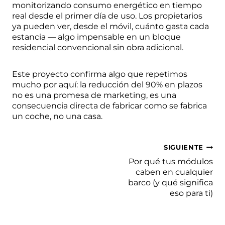
monitorizando consumo energético en tiempo
real desde el primer día de uso. Los propietarios
ya pueden ver, desde el móvil, cuánto gasta cada
estancia — algo impensable en un bloque
residencial convencional sin obra adicional.
Este proyecto confirma algo que repetimos
mucho por aquí: la reducción del 90% en plazos
no es una promesa de marketing, es una
consecuencia directa de fabricar como se fabrica
un coche, no una casa.
Navegación
SIGUIENTE
de
Por qué tus módulos
caben en cualquier
entradas
barco (y qué significa
eso para ti)